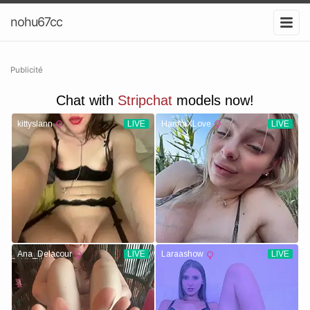
nohu67cc
Publicité